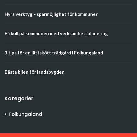
Hyra verktyg – sparmöjlighet för kommuner
Få koll på kommunen med verksamhetsplanering
3 tips för en lättskött trädgård i Folkungaland
Bästa bilen för landsbygden
Kategorier
Folkungaland