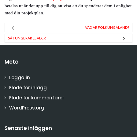
betalas ut är det upp till dig att visa att du spenderar dem i enlighet
med din projektplan.
VAD ÄR FOLKUNGALAND?
SÅ FUNGERAR LEADER
Meta
Logga in
Flöde för inlägg
Flöde för kommentarer
WordPress.org
Senaste inläggen