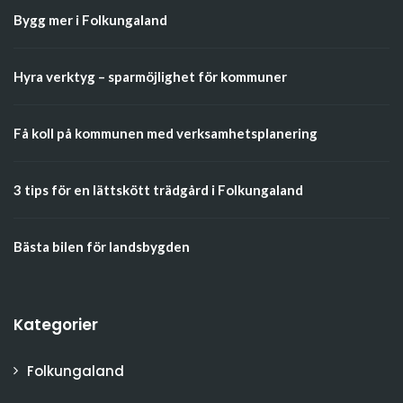
Bygg mer i Folkungaland
Hyra verktyg – sparmöjlighet för kommuner
Få koll på kommunen med verksamhetsplanering
3 tips för en lättskött trädgård i Folkungaland
Bästa bilen för landsbygden
Kategorier
Folkungaland