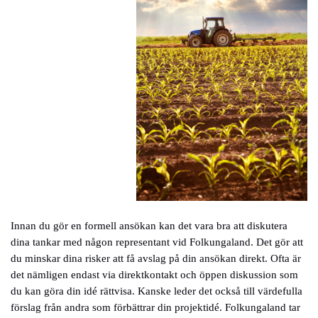
Innan du gör en formell ansökan kan det vara bra att diskutera
dina tankar med någon representant vid Folkungaland. Det gör att
du minskar dina risker att få avslag på din ansökan direkt. Ofta är
det nämligen endast via direktkontakt och öppen diskussion som
du kan göra din idé rättvisa. Kanske leder det också till värdefulla
förslag från andra som förbättrar din projektidé. Folkungaland tar